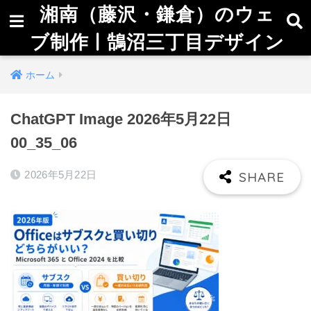
湘南（藤沢・鎌倉）のウェ
ブ制作 | 鵠沼三丁目デザイン
ホーム
ChatGPT Image 2026年5月22日
00_35_06
2026年5月22日