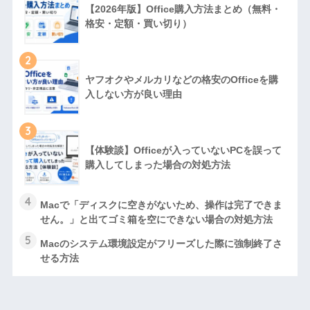
【2026年版】Office購入方法まとめ（無料・
格安・定額・買い切り）
2
ヤフオクやメルカリなどの格安のOfficeを購
入しない方が良い理由
3
【体験談】Officeが入っていないPCを誤って
購入してしまった場合の対処方法
4
Macで「ディスクに空きがないため、操作は完了できま
せん。」と出てゴミ箱を空にできない場合の対処方法
5
Macのシステム環境設定がフリーズした際に強制終了さ
せる方法