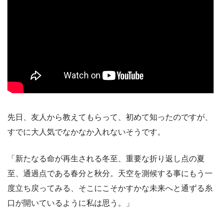
先日、友人から教えてもらって、初めて知ったのですが、
すでに大人気でなかなか入れないそうです。
「新たなる命が再生される冬至、重要な折り返し点の夏
至、通過点である春分と秋分。天空を測候する事にもう一
度立ち戻ってみる、そこにこそかすかな未来へと通ずる糸
口が開いているように私は思う。」