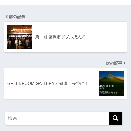
前の記事
第一回 藤沢市ダブル成人式
次の記事
GREENROOM GALLERY が鎌倉・長谷に！