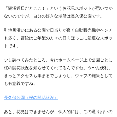
「鵠沼近辺だとここ！」というお花見スポットが思いつか
ないのですが、自分の好きな場所は長久保公園です。
引地川沿いにある公園で日当りが良く自動販売機やベンチ
も多く、普段はご年配の方々の日向ぼっこに最適なスポッ
トです。
少し調べてみたところ、今はホームページ上で公園ごとに
桜の開花状況を知らせてくれてるんですね。う〜ん便利。
きっとアクセスも集まるでしょうし、ウェブの施策として
も有意義ですね。
長久保公園（桜の開花状況）
あと、花見はできませんが、個人的には、この通り沿いの