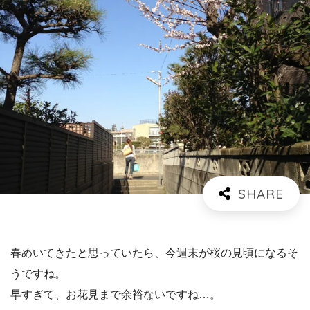
春めいてきたと思っていたら、今週末が桜の見頃になるそ
うですね。
早すぎて、お花見まで余裕ないですね…。