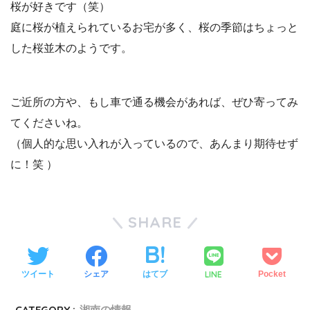
桜が好きです（笑）
庭に桜が植えられているお宅が多く、桜の季節はちょっと
した桜並木のようです。
ご近所の方や、もし車で通る機会があれば、ぜひ寄ってみ
てくださいね。
（個人的な思い入れが入っているので、あんまり期待せず
に！笑 ）
SHARE
LINE
ツイート
シェア
はてブ
Pocket
CATEGORY :
湘南の情報