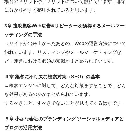
場合のメリットやデメリットについて触れています。非常
に分かりやすく整理されていると思います。
3章 速攻集客Web広告&リピーターを獲得するメールマー
ケティングの手法
→サイトが出来上がったあとの、Webの運営方法について
触れています。リスティングやメールマーケティングな
ど、運営における必須の知識がまとめられています。
４章 集客に不可欠な検索対策（SEO）の基本
→検索エンジンに対して、どんな対策をすることで、どん
な効果があるのかがまとめられています。
するべきこと、すべきでないことが見えてくるはずです。
５章 小さな会社のブランディング ソーシャルメディアと
ブログの活用方法