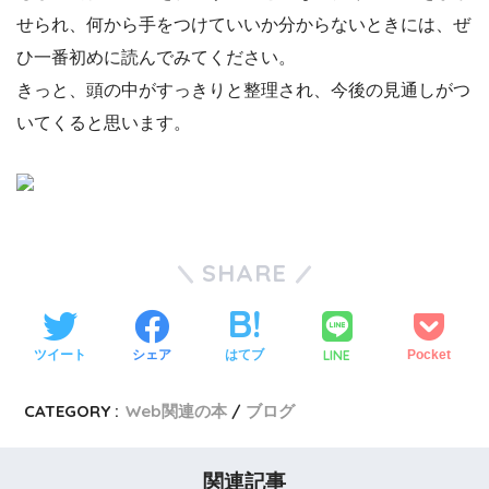
せられ、何から手をつけていいか分からないときには、ぜ
ひ一番初めに読んでみてください。
きっと、頭の中がすっきりと整理され、今後の見通しがつ
いてくると思います。
SHARE
LINE
ツイート
シェア
はてブ
Pocket
CATEGORY :
Web関連の本
ブログ
関連記事