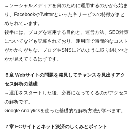
→ソーシャルメディアを何のために運用するのかから始ま
り、FacebookやTwitterといった各サービスの特徴がまと
められています。
後半には、ブログを運用する目的と、運営方法、SEO対策
についてなども記載されており、運用面で時間的なコスト
がかかりがちな、ブログやSNSにどのように取り組むべき
かが見えてくるはずです。
６章 Webサイトの問題を発見してチャンスを見出すアク
セス解析の基礎
→運用をスタートした後、必要になってくるのがアクセス
の解析です。
Google Analyticsを使った基礎的な解析方法が学べます。
７章 ECサイトとネット決済のしくみとポイント