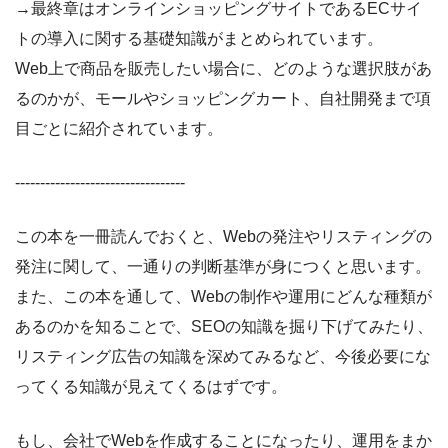
→最終章はオンラインショッピングサイトであるECサイ
トの導入に関する基礎知識がまとめられています。
Web上で商品を販売したい場合に、どのような選択肢があ
るのかが、モールやショッピングカート、自社開発まで項
目ごとに紹介されています。
----------------------------------
この本を一冊読んでおくと、Webの発注やリスティングの
発注に関して、一通りの判断基準が身につくと思います。
また、この本を通して、Webの制作や運用にどんな種類が
あるのかを知ることで、SEOの知識を掘り下げてみたり、
リスティング広告の知識を深めてみるなど、今後必要にな
ってくる知識が見えてくるはずです。
もし、会社でWebを作成することになったり、運用をまか