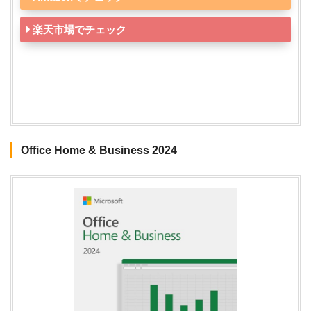
楽天市場でチェック
Office Home & Business 2024