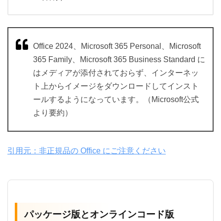
Office 2024、Microsoft 365 Personal、Microsoft
365 Family、Microsoft 365 Business Standard に
はメディアが添付されておらず、インターネッ
ト上からイメージをダウンロードしてインスト
ールするようになっています。（Microsoft公式
より要約）
引用元：非正規品の Office にご注意ください
パッケージ版とオンラインコード版