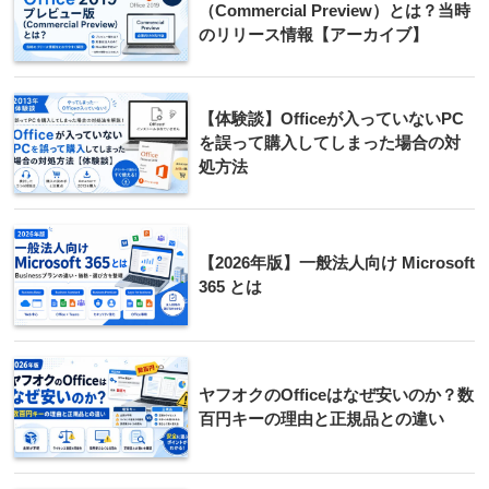
（Commercial Preview）とは？当時
のリリース情報【アーカイブ】
【体験談】Officeが入っていないPC
を誤って購入してしまった場合の対
処方法
【2026年版】一般法人向け Microsoft
365 とは
ヤフオクのOfficeはなぜ安いのか？数
百円キーの理由と正規品との違い