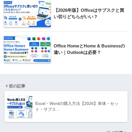
【2026年版】Officeはサブスクと買
い切りどちらがいい？
Office HomeとHome & Businessの
違い｜Outlookは必要？
前の記事
Excel・Wordの購入方法【2026】単体・セッ
ト・サブス…