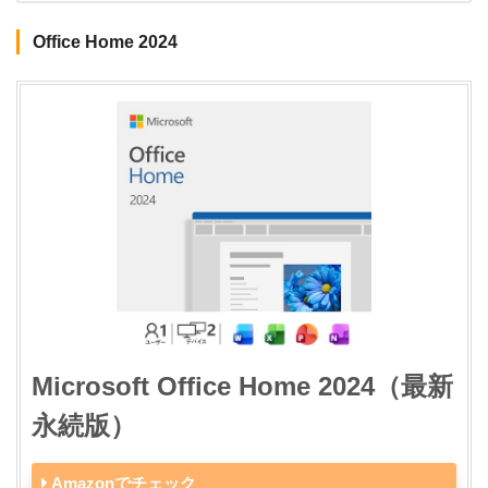
Office Home 2024
Microsoft Office Home 2024（最新
永続版）
Amazonでチェック