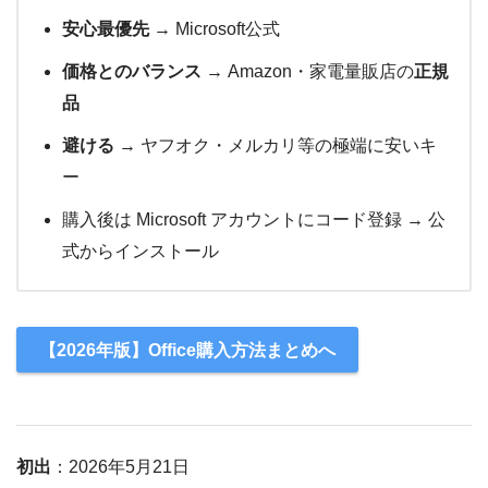
安心最優先
→ Microsoft公式
価格とのバランス
→ Amazon・家電量販店の
正規
品
避ける
→ ヤフオク・メルカリ等の極端に安いキ
ー
購入後は Microsoft アカウントにコード登録 → 公
式からインストール
【2026年版】Office購入方法まとめへ
初出
：2026年5月21日