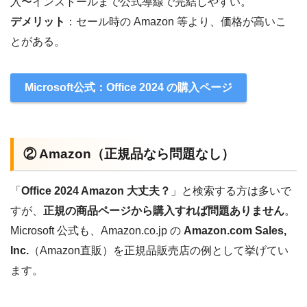
入〜インストールまで公式導線で完結しやすい。
デメリット
：セール時の Amazon 等より、価格が高いこ
とがある。
Microsoft公式：Office 2024 の購入ページ
② Amazon（正規品なら問題なし）
「
Office 2024 Amazon 大丈夫？
」と検索する方は多いで
すが、
正規の商品ページから購入すれば問題ありません
。
Microsoft 公式も、Amazon.co.jp の
Amazon.com Sales,
Inc.
（Amazon直販）を正規品販売店の例として挙げてい
ます。