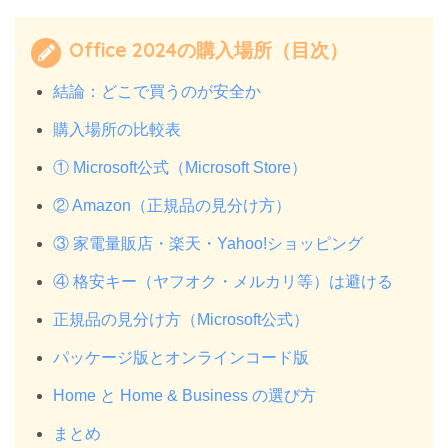
Office 2024の購入場所（目次）
結論：どこで買うのが安全か
購入場所の比較表
① Microsoft公式（Microsoft Store）
② Amazon（正規品の見分け方）
③ 家電量販店・楽天・Yahoo!ショッピング
④ 格安キー（ヤフオク・メルカリ等）は避ける
正規品の見分け方（Microsoft公式）
パッケージ版とオンラインコード版
Home と Home & Business の選び方
まとめ