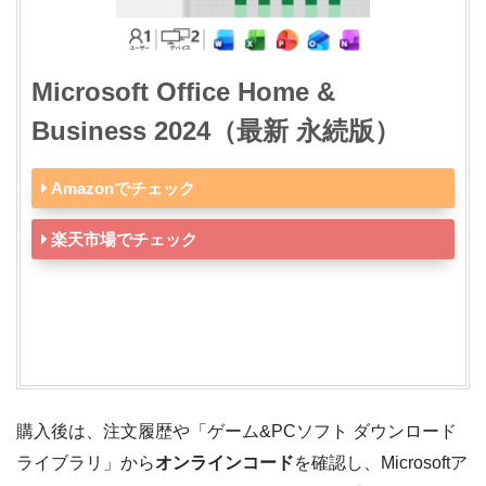
Microsoft Office Home &
Business 2024（最新 永続版）
Amazonでチェック
楽天市場でチェック
購入後は、注文履歴や「ゲーム&PCソフト ダウンロード
ライブラリ」から
オンラインコード
を確認し、Microsoftア