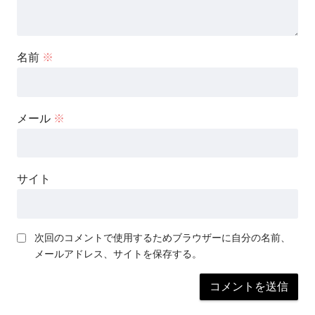
名前
※
メール
※
サイト
次回のコメントで使用するためブラウザーに自分の名前、
メールアドレス、サイトを保存する。