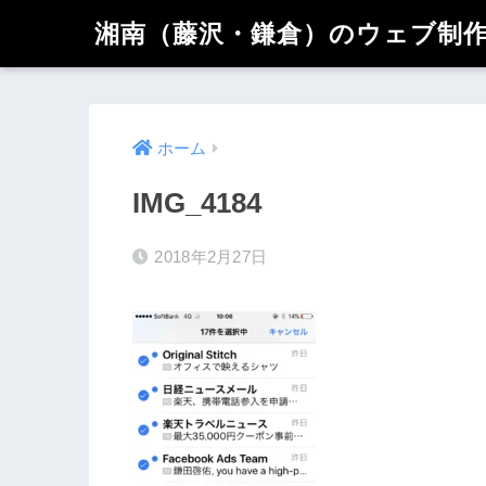
湘南（藤沢・鎌倉）のウェブ制作 
ホーム
IMG_4184
2018年2月27日