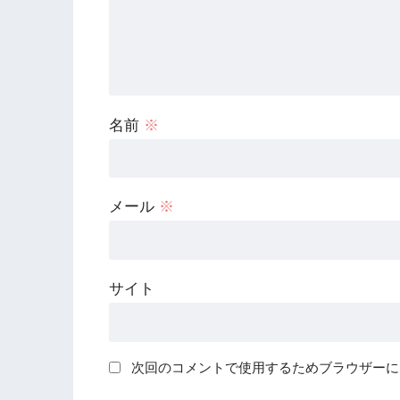
名前
※
メール
※
サイト
次回のコメントで使用するためブラウザーに