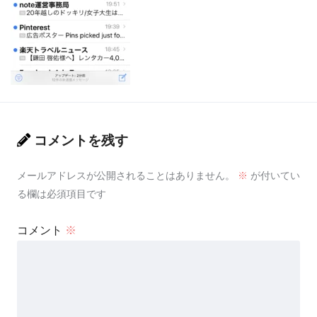
コメントを残す
メールアドレスが公開されることはありません。
※
が付いてい
る欄は必須項目です
コメント
※