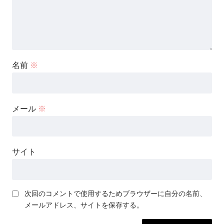
名前
※
メール
※
サイト
次回のコメントで使用するためブラウザーに自分の名前、
メールアドレス、サイトを保存する。