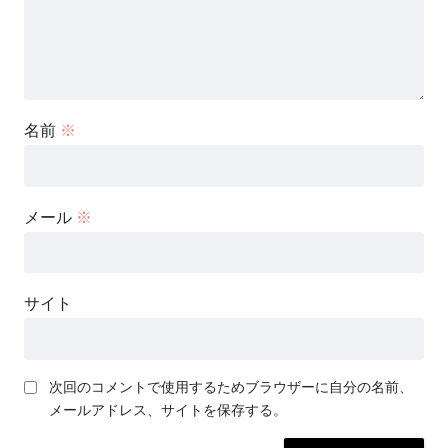
名前
※
メール
※
サイト
次回のコメントで使用するためブラウザーに自分の名前、
メールアドレス、サイトを保存する。