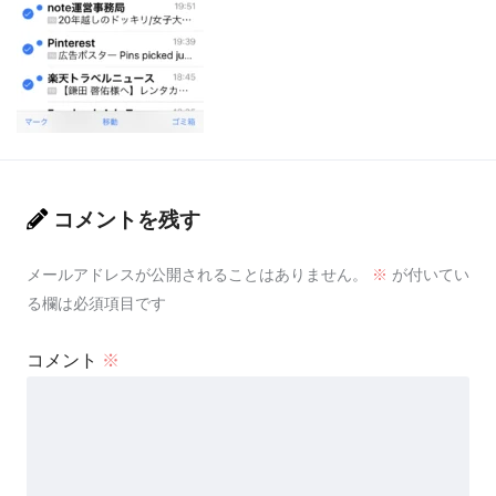
コメントを残す
メールアドレスが公開されることはありません。
※
が付いてい
る欄は必須項目です
コメント
※