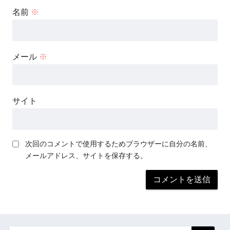
名前
※
メール
※
サイト
次回のコメントで使用するためブラウザーに自分の名前、
メールアドレス、サイトを保存する。