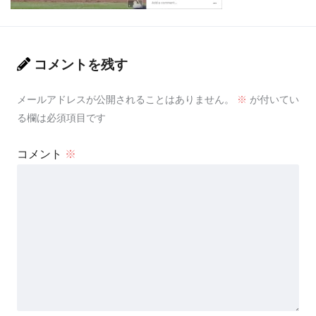
コメントを残す
メールアドレスが公開されることはありません。
※
が付いてい
る欄は必須項目です
コメント
※