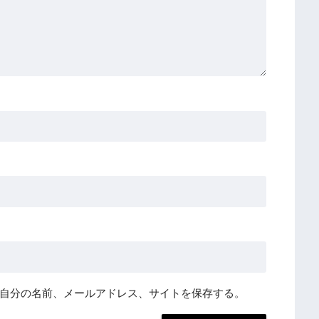
自分の名前、メールアドレス、サイトを保存する。