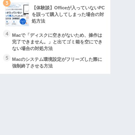
3
【体験談】Officeが入っていないPC
を誤って購入してしまった場合の対
処方法
4
Macで「ディスクに空きがないため、操作は
完了できません。」と出てゴミ箱を空にでき
ない場合の対処方法
5
Macのシステム環境設定がフリーズした際に
強制終了させる方法