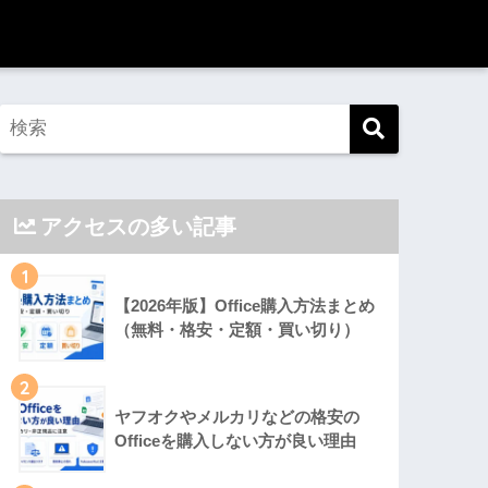
アクセスの多い記事
1
【2026年版】Office購入方法まとめ
（無料・格安・定額・買い切り）
2
ヤフオクやメルカリなどの格安の
Officeを購入しない方が良い理由