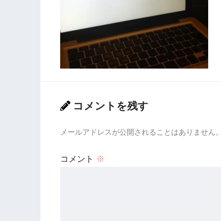
コメントを残す
メールアドレスが公開されることはありません
コメント
※