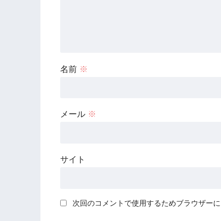
名前
※
メール
※
サイト
次回のコメントで使用するためブラウザーに