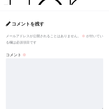
コメントを残す
メールアドレスが公開されることはありません。
※
が付いてい
る欄は必須項目です
コメント
※