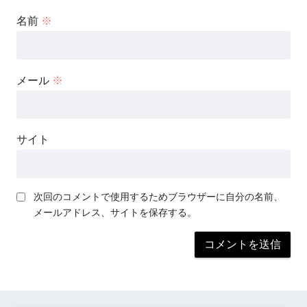
名前
※
メール
※
サイト
次回のコメントで使用するためブラウザーに自分の名前、
メールアドレス、サイトを保存する。