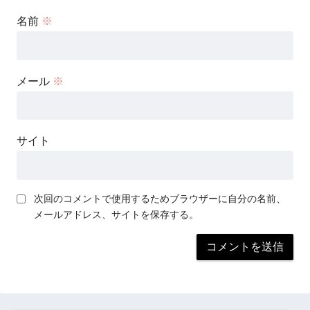
名前
※
メール
※
サイト
次回のコメントで使用するためブラウザーに自分の名前、
メールアドレス、サイトを保存する。