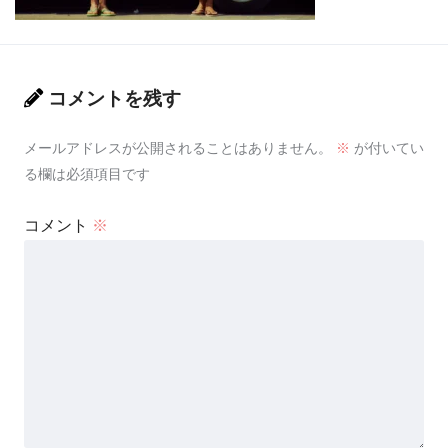
コメントを残す
メールアドレスが公開されることはありません。
※
が付いてい
る欄は必須項目です
コメント
※