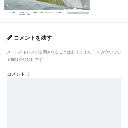
コメントを残す
メールアドレスが公開されることはありません。
※
が付いてい
る欄は必須項目です
コメント
※