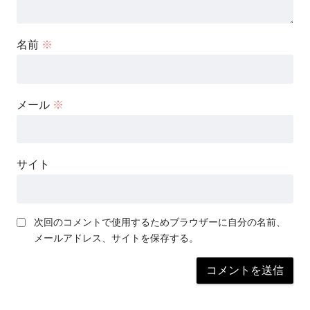
名前
※
メール
※
サイト
次回のコメントで使用するためブラウザーに自分の名前、
メールアドレス、サイトを保存する。