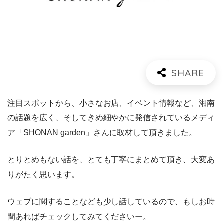
注目スポットから、小さなお店、イベント情報など、湘南
の話題を広く、そしてきめ細やかに発信されているメディ
ア「SHONAN garden」さんに取材して頂きました。
とりとめもない話を、とても丁寧にまとめて頂き、大変あ
りがたく思います。
ウェブに関することなども少し話しているので、もしお時
間あればチェックしてみてくださいー。