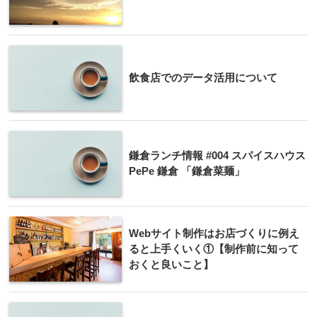
飲食店でのデータ活用について
鎌倉ランチ情報 #004 スパイスハウス
PePe 鎌倉 「鎌倉菜麺」
Webサイト制作はお店づくりに例え
ると上手くいく①【制作前に知って
おくと良いこと】