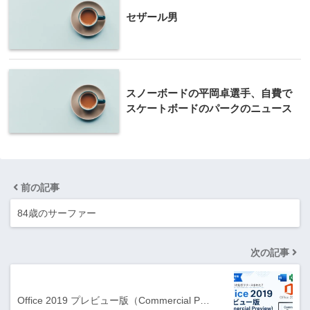
セザール男
スノーボードの平岡卓選手、自費で
スケートボードのパークのニュース
前の記事
84歳のサーファー
次の記事
Office 2019 プレビュー版（Commercial P…