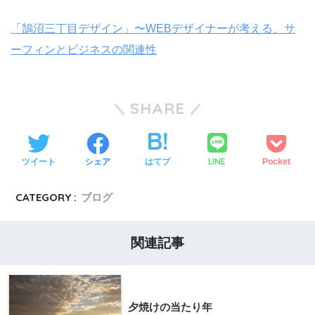
「鵠沼三丁目デザイン」〜WEBデザイナーが考える、サ
ーフィンとビジネスの関連性
SHARE
LINE
ツイート
シェア
はてブ
Pocket
CATEGORY :
ブログ
関連記事
夕焼けの当たり年