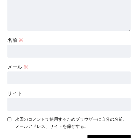
名前
※
メール
※
サイト
次回のコメントで使用するためブラウザーに自分の名前、
メールアドレス、サイトを保存する。