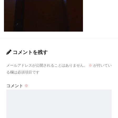
コメントを残す
メールアドレスが公開されることはありません。
※
が付いてい
る欄は必須項目です
コメント
※