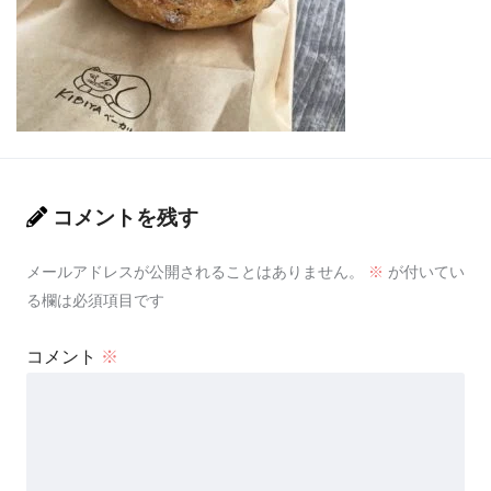
コメントを残す
メールアドレスが公開されることはありません。
※
が付いてい
る欄は必須項目です
コメント
※