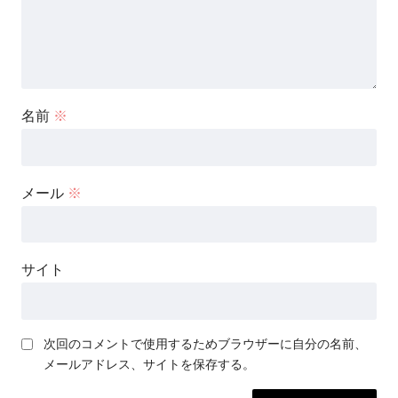
名前
※
メール
※
サイト
次回のコメントで使用するためブラウザーに自分の名前、
メールアドレス、サイトを保存する。