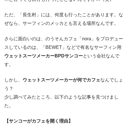
ただ、「長生村」には、何度も行ったことがあります。な
ぜなら、サーフィンのメッカとも言える場所なんです。
さらに面白いのは、のうそんカフェ「nora」をプロデュー
スしているのは、「BEWET」などで有名なサーフィン用
ウェットスーツメーカーBPDサンコー
という会社なんで
す。
しかし、
ウェットスーツメーカーが何でカフェ
なんでしょ
う？
少し調べてみたところ、以下のような記事を見つけまし
た。
【サンコーがカフェを開く理由】