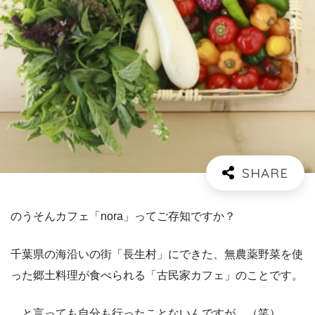
のうそんカフェ「nora」ってご存知ですか？
千葉県の海沿いの街「長生村」にできた、無農薬野菜を使
った郷土料理が食べられる「古民家カフェ」のことです。
…と言っても自分も行ったことないんですが…（笑）