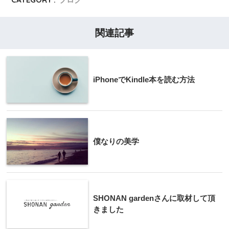
関連記事
iPhoneでKindle本を読む方法
僕なりの美学
SHONAN gardenさんに取材して頂
きました