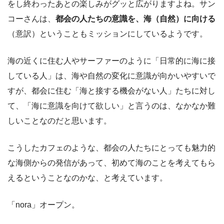
をし終わったあとの楽しみがグッと広がりますよね。サン
コーさんは、
都会の人たちの意識を、海（自然）に向ける
（意訳）ということもミッションにしているようです。
海の近くに住む人やサーファーのように「日常的に海に接
している人」は、海や自然の変化に意識が向かいやすいで
すが、都会に住む「海と接する機会がない人」たちに対し
て、「海に意識を向けて欲しい」と言うのは、なかなか難
しいことなのだと思います。
こうしたカフェのような、都会の人たちにとっても魅力的
な海側からの発信があって、初めて海のことを考えてもら
えるということなのかな、と考えています。
「nora」オープン。