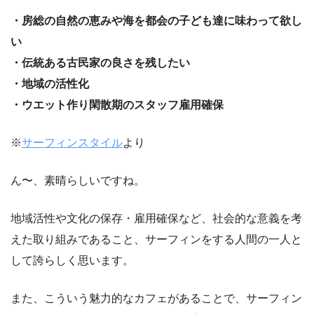
・房総の自然の恵みや海を都会の子ども達に味わって欲し
い
・伝統ある古民家の良さを残したい
・地域の活性化
・ウエット作り閑散期のスタッフ雇用確保
※
サーフィンスタイル
より
ん〜、素晴らしいですね。
地域活性や文化の保存・雇用確保など、社会的な意義を考
えた取り組みであること、サーフィンをする人間の一人と
して誇らしく思います。
また、こういう魅力的なカフェがあることで、サーフィン