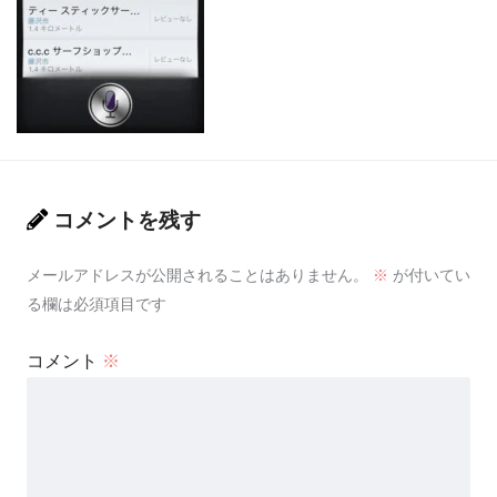
コメントを残す
メールアドレスが公開されることはありません。
※
が付いてい
る欄は必須項目です
コメント
※