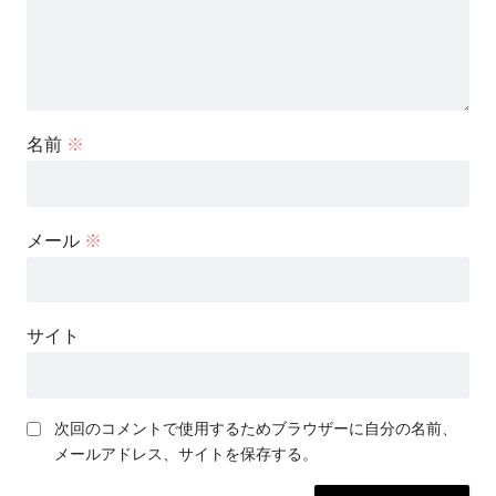
名前
※
メール
※
サイト
次回のコメントで使用するためブラウザーに自分の名前、
メールアドレス、サイトを保存する。