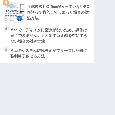
3
【体験談】Officeが入っていないPC
を誤って購入してしまった場合の対
処方法
4
Macで「ディスクに空きがないため、操作は
完了できません。」と出てゴミ箱を空にでき
ない場合の対処方法
5
Macのシステム環境設定がフリーズした際に
強制終了させる方法