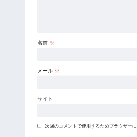
名前
※
メール
※
サイト
次回のコメントで使用するためブラウザーに