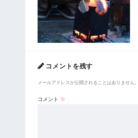
コメントを残す
メールアドレスが公開されることはありません
コメント
※