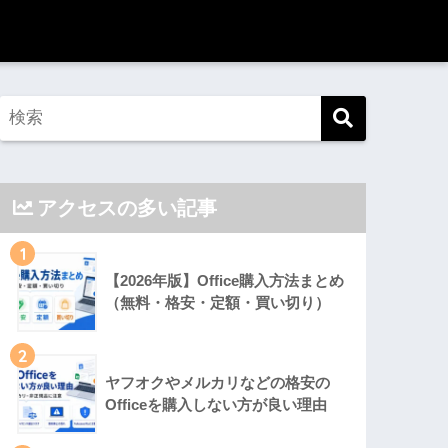
アクセスの多い記事
1
【2026年版】Office購入方法まとめ
（無料・格安・定額・買い切り）
2
ヤフオクやメルカリなどの格安の
Officeを購入しない方が良い理由