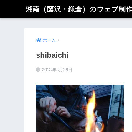
湘南（藤沢・鎌倉）のウェブ制作 
ホーム
shibaichi
2013年3月28日