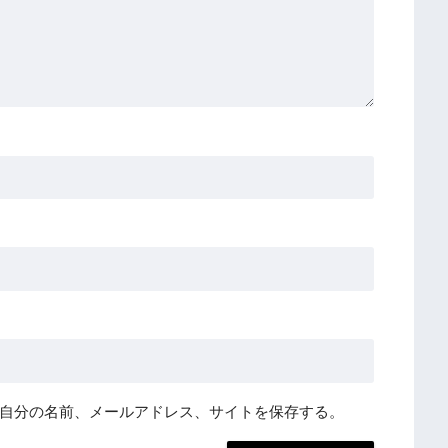
自分の名前、メールアドレス、サイトを保存する。