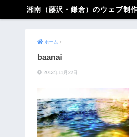
湘南（藤沢・鎌倉）のウェブ制作 
ホーム
baanai
2013年11月22日