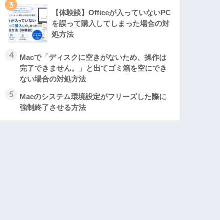
3
【体験談】Officeが入っていないPC
を誤って購入してしまった場合の対
処方法
4
Macで「ディスクに空きがないため、操作は
完了できません。」と出てゴミ箱を空にでき
ない場合の対処方法
5
Macのシステム環境設定がフリーズした際に
強制終了させる方法