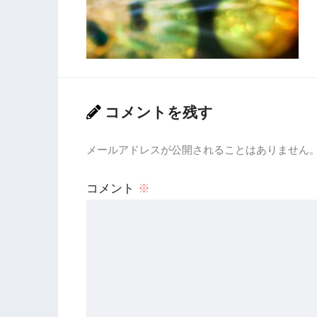
コメントを残す
メールアドレスが公開されることはありません
コメント
※