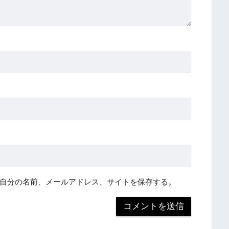
自分の名前、メールアドレス、サイトを保存する。