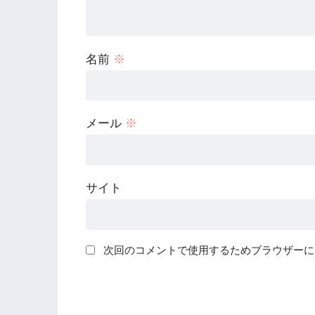
名前
※
メール
※
サイト
次回のコメントで使用するためブラウザーに