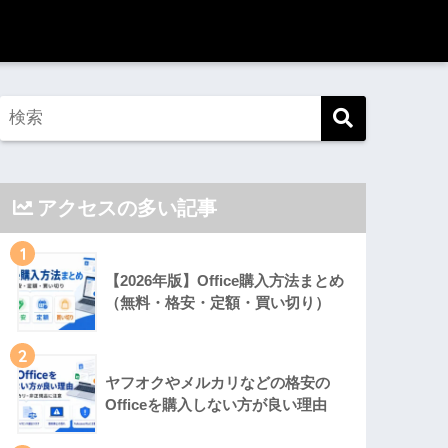
アクセスの多い記事
1
【2026年版】Office購入方法まとめ
（無料・格安・定額・買い切り）
2
ヤフオクやメルカリなどの格安の
Officeを購入しない方が良い理由