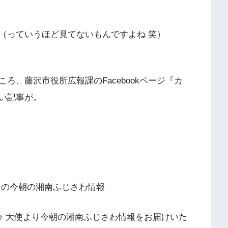
（っていうほど見てないもんですよね 笑）
ろ、藤沢市役所広報課のFacebookページ『カ
い記事が。
』の今朝の湘南ふじさわ情報
♪ 大使より今朝の湘南ふじさわ情報をお届けいた