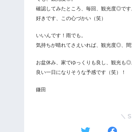
確認してみたところ、毎回、観光度◎です
好きです、この心づかい（笑）
いいんです！雨でも。
気持ちが晴れてさえいれば、観光度◎、間
お盆休み、家でゆっくりも良し、観光も◎
良い一日になりそうな予感です（笑）！
鎌田