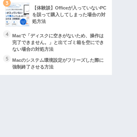
3
【体験談】Officeが入っていないPC
を誤って購入してしまった場合の対
処方法
4
Macで「ディスクに空きがないため、操作は
完了できません。」と出てゴミ箱を空にでき
ない場合の対処方法
5
Macのシステム環境設定がフリーズした際に
強制終了させる方法