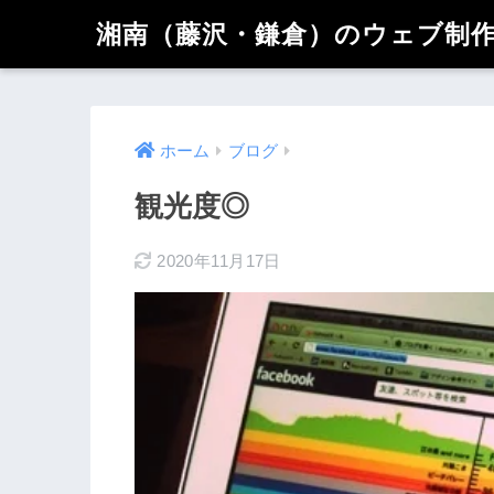
湘南（藤沢・鎌倉）のウェブ制作 
ホーム
ブログ
観光度◎
2020年11月17日