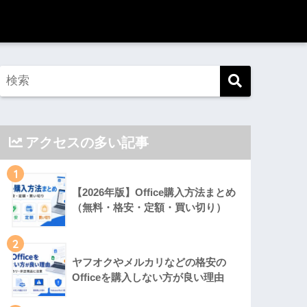
アクセスの多い記事
1
【2026年版】Office購入方法まとめ
（無料・格安・定額・買い切り）
2
ヤフオクやメルカリなどの格安の
Officeを購入しない方が良い理由