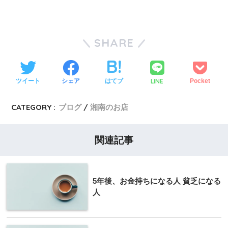
SHARE
LINE
ツイート
シェア
はてブ
Pocket
CATEGORY :
ブログ
湘南のお店
関連記事
5年後、お金持ちになる人 貧乏になる
人