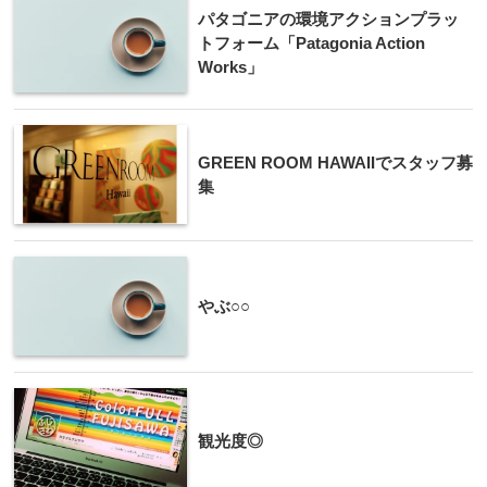
パタゴニアの環境アクションプラッ
トフォーム「Patagonia Action
Works」
GREEN ROOM HAWAIIでスタッフ募
集
やぶ○○
観光度◎