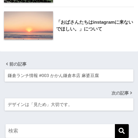
「おばさんたちはinstagramに来ない
でほしい。」について
前の記事
鎌倉ランチ情報 #003 かかん鎌倉本店 麻婆豆腐
次の記事
デザインは「見ため」大切です。