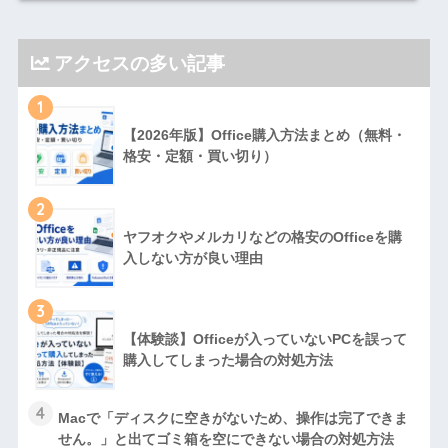
アクセスの多い記事
1
【2026年版】Office購入方法まとめ（無料・
格安・定額・買い切り）
2
ヤフオクやメルカリなどの格安のOfficeを購
入しない方が良い理由
3
【体験談】Officeが入っていないPCを誤って
購入してしまった場合の対処方法
4
Macで「ディスクに空きがないため、操作は完了できま
せん。」と出てゴミ箱を空にできない場合の対処方法